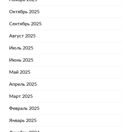
Октябрь 2025
Сентябрь 2025
Август 2025
Июль 2025
Июнь 2025
Май 2025
Апрель 2025
Март 2025
Февраль 2025
Январь 2025