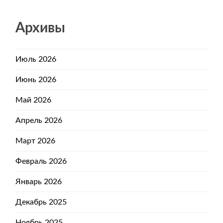
Архивы
Июль 2026
Июнь 2026
Май 2026
Апрель 2026
Март 2026
Февраль 2026
Январь 2026
Декабрь 2025
Ноябрь 2025