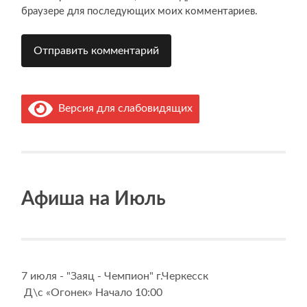
браузере для последующих моих комментариев.
Версия для слабовидящих
Афиша на Июль
7 июля - "Заяц - Чемпион" г.Черкесск
Д\с «Огонек» Начало 10:00