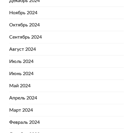
Декабрь 2024
Ноябрь 2024
Октябрь 2024
Сентябрь 2024
Август 2024
Июль 2024
Июнь 2024
Май 2024
Апрель 2024
Март 2024
Февраль 2024