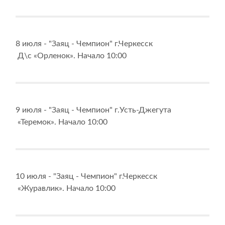
8 июля - "Заяц - Чемпион" г.Черкесск
Д\с «Орленок». Начало 10:00
9 июля - "Заяц - Чемпион" г.Усть-Джегута
«Теремок». Начало 10:00
10 июля - "Заяц - Чемпион" г.Черкесск
«Журавлик». Начало 10:00