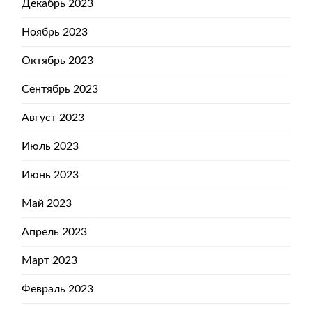
Декабрь 2023
Ноябрь 2023
Октябрь 2023
Сентябрь 2023
Август 2023
Июль 2023
Июнь 2023
Май 2023
Апрель 2023
Март 2023
Февраль 2023