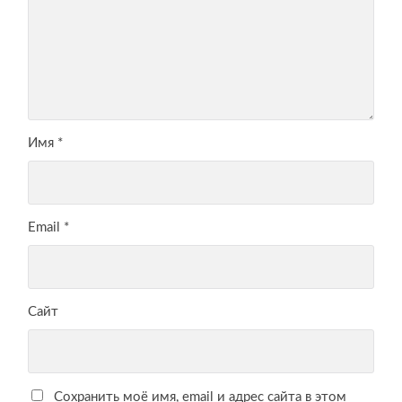
Имя
*
Email
*
Сайт
Сохранить моё имя, email и адрес сайта в этом