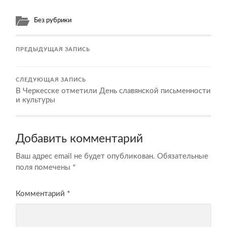
Без рубрики
ПРЕДЫДУЩАЯ ЗАПИСЬ
СЛЕДУЮЩАЯ ЗАПИСЬ
В Черкесске отметили День славянской письменности
и культуры
Добавить комментарий
Ваш адрес email не будет опубликован.
Обязательные
поля помечены
*
Комментарий
*