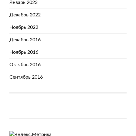
Январь 2023
Декабрь 2022
Ноябрь 2022
Декабрь 2016
Ноябрь 2016
Октябрь 2016
Сентябрь 2016