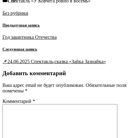
🎟️Спе
ктакль «У Ковчега ровно в восемь»
Без рубрики
Предыдущая запись
Год защитника Отечества
Следующая запись
📌24.06.2025 Спектакль-сказка «Зайка Зазнайка»
Добавить комментарий
Ваш адрес email не будет опубликован.
Обязательные поля
помечены
*
Комментарий
*