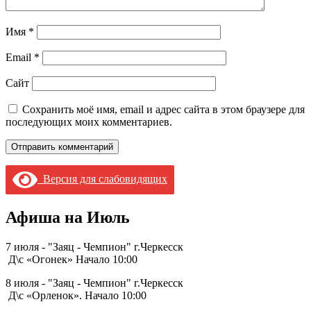
Имя
*
Email
*
Сайт
Сохранить моё имя, email и адрес сайта в этом браузере для
последующих моих комментариев.
Версия для слабовидящих
Афиша на Июль
7 июля - "Заяц - Чемпион" г.Черкесск
Д\с «Огонек» Начало 10:00
8 июля - "Заяц - Чемпион" г.Черкесск
Д\с «Орленок». Начало 10:00