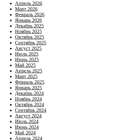
Апрель 2026
Март 2026
Февраль 2026
Январь 2026
Декабрь 2025
Ноябрь 2025
Октябрь 2025
Сентябрь 2025
Август 2025
Июль 2025
Июнь 2025
Май 2025
Апрель 2025
Март 2025
Февраль 2025
Январь 2025
Декабрь 2024
Ноябрь 2024
Октябрь 2024
Сентябрь 2024
Август 2024
Июль 2024
Июнь 2024
Май 2024
Апрель 2024