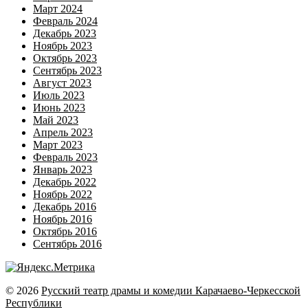
Март 2024
Февраль 2024
Декабрь 2023
Ноябрь 2023
Октябрь 2023
Сентябрь 2023
Август 2023
Июль 2023
Июнь 2023
Май 2023
Апрель 2023
Март 2023
Февраль 2023
Январь 2023
Декабрь 2022
Ноябрь 2022
Декабрь 2016
Ноябрь 2016
Октябрь 2016
Сентябрь 2016
© 2026
Русский театр драмы и комедии Карачаево-Черкесской
Республики