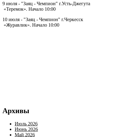
9 июля - "Заяц - Чемпион" г.Усть-Джегута
«Теремок». Начало 10:00
10 июля - "Заяц - Чемпион" г.Черкесск
«Журавлик». Начало 10:00
Архивы
Июль 2026
Июнь 2026
Май 2026