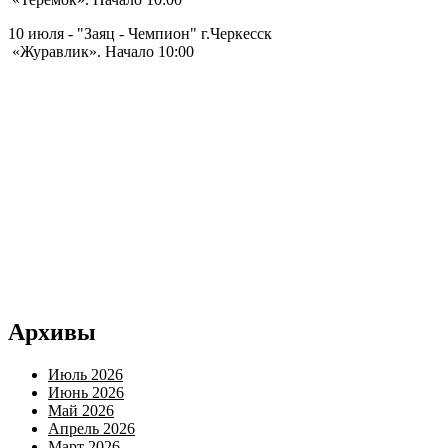
10 июля - "Заяц - Чемпион" г.Черкесск
«Журавлик». Начало 10:00
Архивы
Июль 2026
Июнь 2026
Май 2026
Апрель 2026
Март 2026