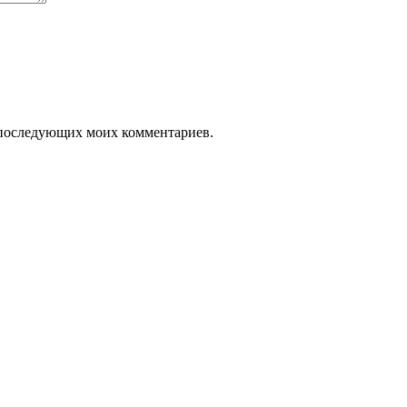
ля последующих моих комментариев.