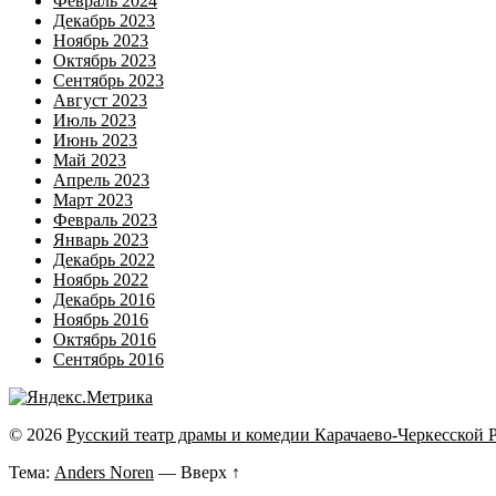
Февраль 2024
Декабрь 2023
Ноябрь 2023
Октябрь 2023
Сентябрь 2023
Август 2023
Июль 2023
Июнь 2023
Май 2023
Апрель 2023
Март 2023
Февраль 2023
Январь 2023
Декабрь 2022
Ноябрь 2022
Декабрь 2016
Ноябрь 2016
Октябрь 2016
Сентябрь 2016
© 2026
Русский театр драмы и комедии Карачаево-Черкесской 
Тема:
Anders Noren
—
Вверх ↑