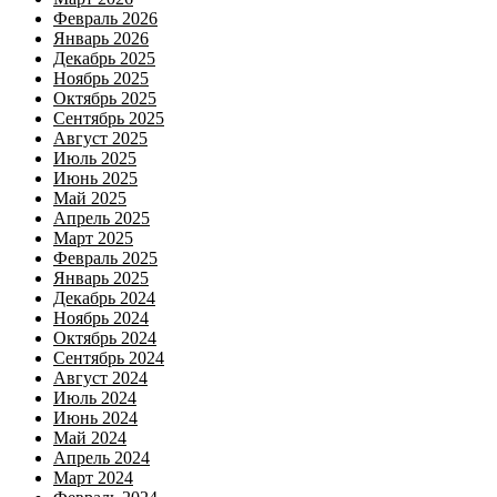
Февраль 2026
Январь 2026
Декабрь 2025
Ноябрь 2025
Октябрь 2025
Сентябрь 2025
Август 2025
Июль 2025
Июнь 2025
Май 2025
Апрель 2025
Март 2025
Февраль 2025
Январь 2025
Декабрь 2024
Ноябрь 2024
Октябрь 2024
Сентябрь 2024
Август 2024
Июль 2024
Июнь 2024
Май 2024
Апрель 2024
Март 2024