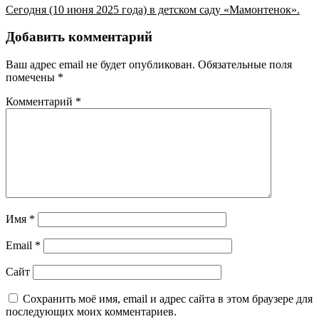
Сегодня (10 июня 2025 года) в детском саду «Мамонтенок».
Добавить комментарий
Ваш адрес email не будет опубликован.
Обязательные поля
помечены
*
Комментарий
*
Имя
*
Email
*
Сайт
Сохранить моё имя, email и адрес сайта в этом браузере для
последующих моих комментариев.