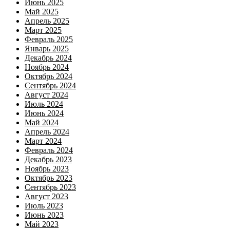
Июнь 2025
Май 2025
Апрель 2025
Март 2025
Февраль 2025
Январь 2025
Декабрь 2024
Ноябрь 2024
Октябрь 2024
Сентябрь 2024
Август 2024
Июль 2024
Июнь 2024
Май 2024
Апрель 2024
Март 2024
Февраль 2024
Декабрь 2023
Ноябрь 2023
Октябрь 2023
Сентябрь 2023
Август 2023
Июль 2023
Июнь 2023
Май 2023