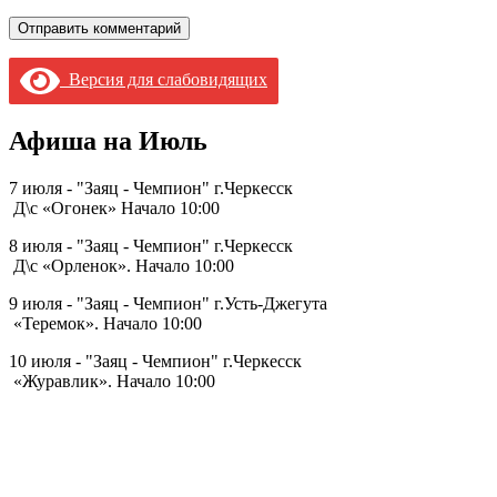
Версия для слабовидящих
Афиша на Июль
7 июля - "Заяц - Чемпион" г.Черкесск
Д\с «Огонек» Начало 10:00
8 июля - "Заяц - Чемпион" г.Черкесск
Д\с «Орленок». Начало 10:00
9 июля - "Заяц - Чемпион" г.Усть-Джегута
«Теремок». Начало 10:00
10 июля - "Заяц - Чемпион" г.Черкесск
«Журавлик». Начало 10:00