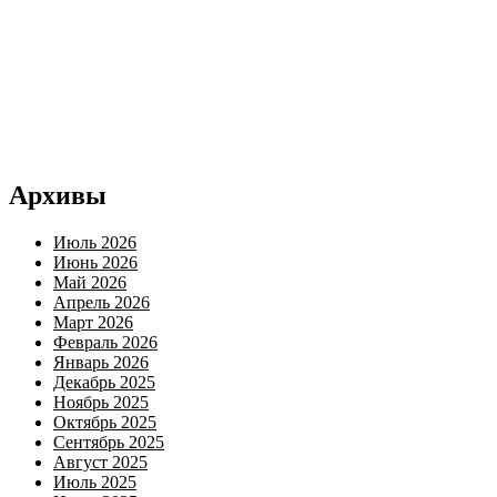
Архивы
Июль 2026
Июнь 2026
Май 2026
Апрель 2026
Март 2026
Февраль 2026
Январь 2026
Декабрь 2025
Ноябрь 2025
Октябрь 2025
Сентябрь 2025
Август 2025
Июль 2025