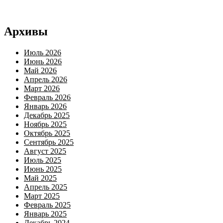
Архивы
Июль 2026
Июнь 2026
Май 2026
Апрель 2026
Март 2026
Февраль 2026
Январь 2026
Декабрь 2025
Ноябрь 2025
Октябрь 2025
Сентябрь 2025
Август 2025
Июль 2025
Июнь 2025
Май 2025
Апрель 2025
Март 2025
Февраль 2025
Январь 2025
Декабрь 2024