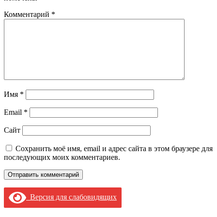
Комментарий
*
Имя
*
Email
*
Сайт
Сохранить моё имя, email и адрес сайта в этом браузере для
последующих моих комментариев.
Версия для слабовидящих