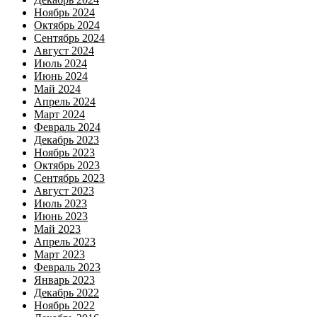
Ноябрь 2024
Октябрь 2024
Сентябрь 2024
Август 2024
Июль 2024
Июнь 2024
Май 2024
Апрель 2024
Март 2024
Февраль 2024
Декабрь 2023
Ноябрь 2023
Октябрь 2023
Сентябрь 2023
Август 2023
Июль 2023
Июнь 2023
Май 2023
Апрель 2023
Март 2023
Февраль 2023
Январь 2023
Декабрь 2022
Ноябрь 2022