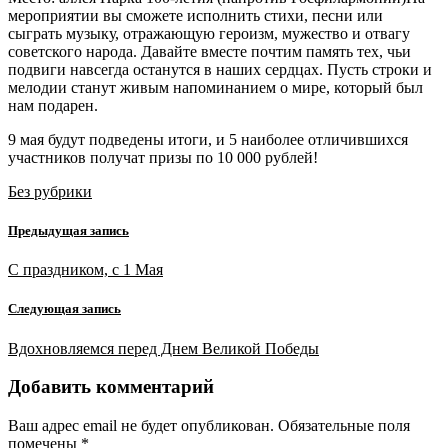
мероприятии вы сможете исполнить стихи, песни или
сыграть музыку, отражающую героизм, мужество и отвагу
советского народа. Давайте вместе почтим память тех, чьи
подвиги навсегда останутся в наших сердцах. Пусть строки и
мелодии станут живым напоминанием о мире, который был
нам подарен.
9 мая будут подведены итоги, и 5 наиболее отличившихся
участников получат призы по 10 000 рублей!
Без рубрики
Предыдущая запись
С праздником, с 1 Мая
Следующая запись
Вдохновляемся перед Днем Великой Победы
Добавить комментарий
Ваш адрес email не будет опубликован.
Обязательные поля
помечены
*