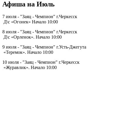
Афиша на Июль
7 июля - "Заяц - Чемпион" г.Черкесск
Д\с «Огонек» Начало 10:00
8 июля - "Заяц - Чемпион" г.Черкесск
Д\с «Орленок». Начало 10:00
9 июля - "Заяц - Чемпион" г.Усть-Джегута
«Теремок». Начало 10:00
10 июля - "Заяц - Чемпион" г.Черкесск
«Журавлик». Начало 10:00