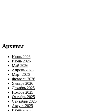
Архивы
Июль 2026
Июнь 2026
Май 2026
Апрель 2026
Март 2026
Февраль 2026
Январь 2026
Декабрь 2025
Ноябрь 2025
Октябрь 2025
Сентябрь 2025
Август 2025
Июль 2025