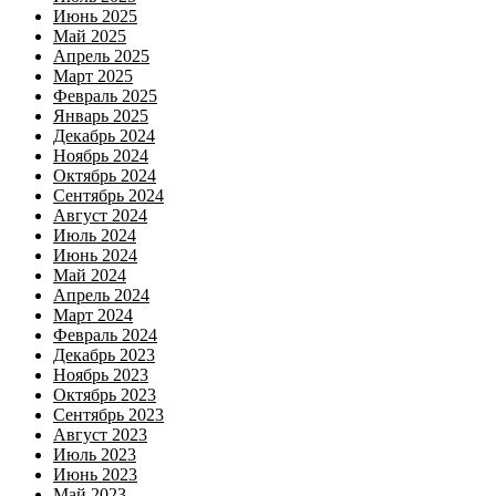
Июнь 2025
Май 2025
Апрель 2025
Март 2025
Февраль 2025
Январь 2025
Декабрь 2024
Ноябрь 2024
Октябрь 2024
Сентябрь 2024
Август 2024
Июль 2024
Июнь 2024
Май 2024
Апрель 2024
Март 2024
Февраль 2024
Декабрь 2023
Ноябрь 2023
Октябрь 2023
Сентябрь 2023
Август 2023
Июль 2023
Июнь 2023
Май 2023