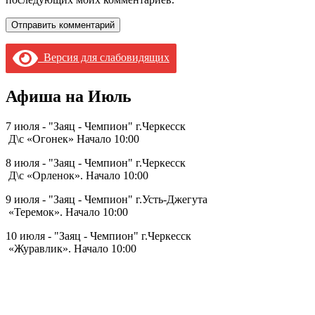
Версия для слабовидящих
Афиша на Июль
7 июля - "Заяц - Чемпион" г.Черкесск
Д\с «Огонек» Начало 10:00
8 июля - "Заяц - Чемпион" г.Черкесск
Д\с «Орленок». Начало 10:00
9 июля - "Заяц - Чемпион" г.Усть-Джегута
«Теремок». Начало 10:00
10 июля - "Заяц - Чемпион" г.Черкесск
«Журавлик». Начало 10:00