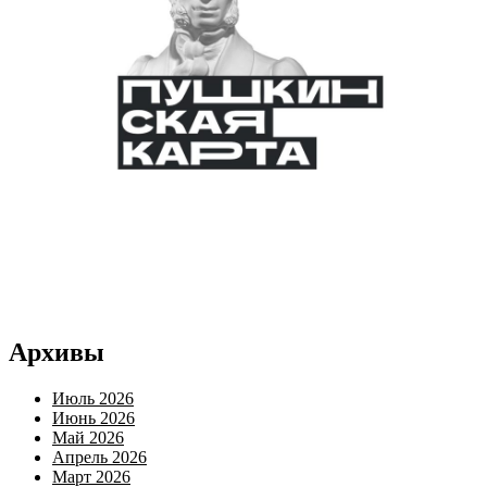
Архивы
Июль 2026
Июнь 2026
Май 2026
Апрель 2026
Март 2026