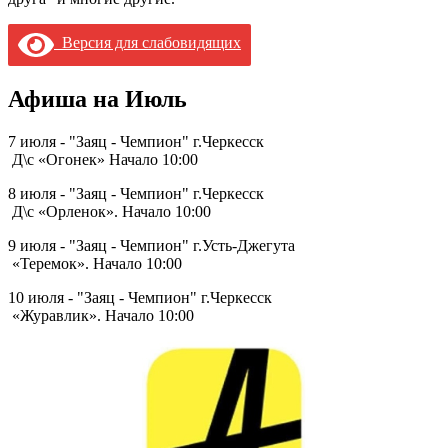
Версия для слабовидящих
Афиша на Июль
7 июля - "Заяц - Чемпион" г.Черкесск
Д\с «Огонек» Начало 10:00
8 июля - "Заяц - Чемпион" г.Черкесск
Д\с «Орленок». Начало 10:00
9 июля - "Заяц - Чемпион" г.Усть-Джегута
«Теремок». Начало 10:00
10 июля - "Заяц - Чемпион" г.Черкесск
«Журавлик». Начало 10:00