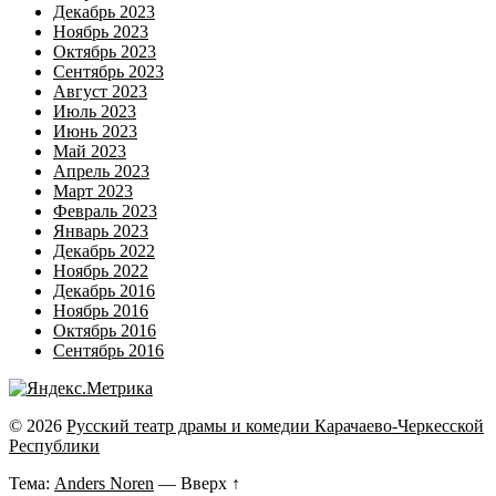
Декабрь 2023
Ноябрь 2023
Октябрь 2023
Сентябрь 2023
Август 2023
Июль 2023
Июнь 2023
Май 2023
Апрель 2023
Март 2023
Февраль 2023
Январь 2023
Декабрь 2022
Ноябрь 2022
Декабрь 2016
Ноябрь 2016
Октябрь 2016
Сентябрь 2016
© 2026
Русский театр драмы и комедии Карачаево-Черкесской
Республики
Тема:
Anders Noren
—
Вверх ↑