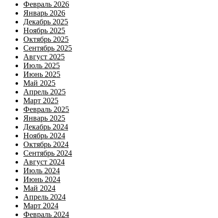
Февраль 2026
Январь 2026
Декабрь 2025
Ноябрь 2025
Октябрь 2025
Сентябрь 2025
Август 2025
Июль 2025
Июнь 2025
Май 2025
Апрель 2025
Март 2025
Февраль 2025
Январь 2025
Декабрь 2024
Ноябрь 2024
Октябрь 2024
Сентябрь 2024
Август 2024
Июль 2024
Июнь 2024
Май 2024
Апрель 2024
Март 2024
Февраль 2024