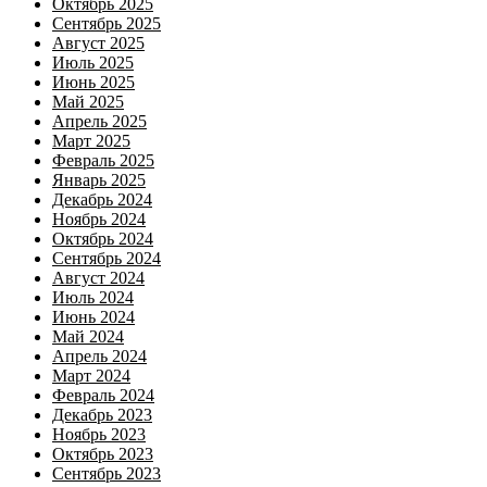
Октябрь 2025
Сентябрь 2025
Август 2025
Июль 2025
Июнь 2025
Май 2025
Апрель 2025
Март 2025
Февраль 2025
Январь 2025
Декабрь 2024
Ноябрь 2024
Октябрь 2024
Сентябрь 2024
Август 2024
Июль 2024
Июнь 2024
Май 2024
Апрель 2024
Март 2024
Февраль 2024
Декабрь 2023
Ноябрь 2023
Октябрь 2023
Сентябрь 2023