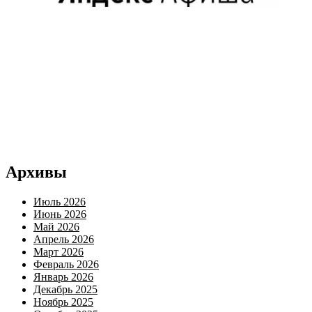
Архивы
Июль 2026
Июнь 2026
Май 2026
Апрель 2026
Март 2026
Февраль 2026
Январь 2026
Декабрь 2025
Ноябрь 2025