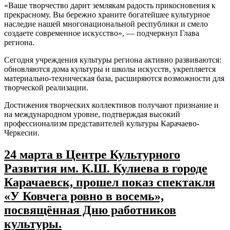
«Ваше творчество дарит землякам радость прикосновения к
прекрасному. Вы бережно храните богатейшее культурное
наследие нашей многонациональной республики и смело
создаете современное искусство», — подчеркнул Глава
региона.
Сегодня учреждения культуры региона активно развиваются:
обновляются дома культуры и школы искусств, укрепляется
материально-техническая база, расширяются возможности для
творческой реализации.
Достижения творческих коллективов получают признание и
на международном уровне, подтверждая высокий
профессионализм представителей культуры Карачаево-
Черкесии.
24 марта в Центре Культурного
Развития им. К.Ш. Кулиева в городе
Карачаевск, прошел показ спектакля
«У Ковчега ровно в восемь»,
посвящённая Дню работников
культуры.