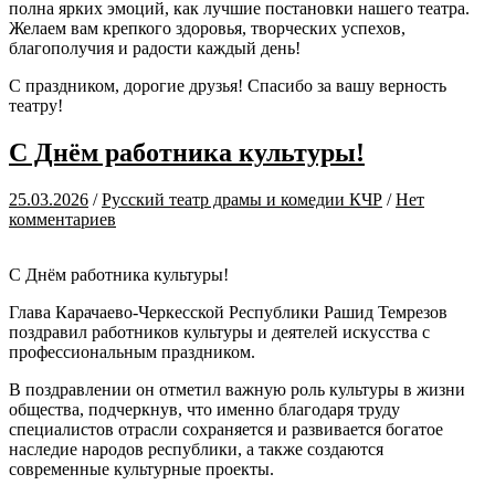
полна ярких эмоций, как лучшие постановки нашего театра.
Желаем вам крепкого здоровья, творческих успехов,
благополучия и радости каждый день!
С праздником, дорогие друзья! Спасибо за вашу верность
театру!
С Днём работника культуры!
25.03.2026
/
Русский театр драмы и комедии КЧР
/
Нет
комментариев
С Днём работника культуры!
Глава Карачаево-Черкесской Республики Рашид Темрезов
поздравил работников культуры и деятелей искусства с
профессиональным праздником.
В поздравлении он отметил важную роль культуры в жизни
общества, подчеркнув, что именно благодаря труду
специалистов отрасли сохраняется и развивается богатое
наследие народов республики, а также создаются
современные культурные проекты.