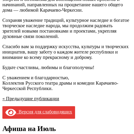
начинаний, направленных на процветание нашего общего
дома — любимой Карачаево-Черкесии.
Сохраняя уважение традиций, культурное наследие и богатое
творческое наследие народа, мы продолжим радовать
зрителей новыми постановками и проектами, укрепляя
духовные связи поколений.
Спасибо вам за поддержку искусства, культуры и творческих
инициатив, вашу заботу о каждом жителе республики и
внимание ко всему прекрасному и доброму.
Будьте счастливы, любимы и благополучны!
С уважением и благодарностью,
Коллектив Русского театра драмы и комедии Карачаево-
Черкесской Республики.
« Предыдущие
публикации
Версия для слабовидящих
Афиша на Июль