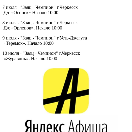
7 июля - "Заяц - Чемпион" г.Черкесск
Д\с «Огонек» Начало 10:00
8 июля - "Заяц - Чемпион" г.Черкесск
Д\с «Орленок». Начало 10:00
9 июля - "Заяц - Чемпион" г.Усть-Джегута
«Теремок». Начало 10:00
10 июля - "Заяц - Чемпион" г.Черкесск
«Журавлик». Начало 10:00