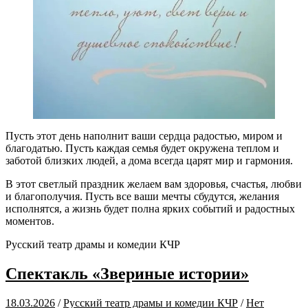
Пусть этот день наполнит ваши сердца радостью, миром и
благодатью. Пусть каждая семья будет окружена теплом и
заботой близких людей, а дома всегда царят мир и гармония.
В этот светлый праздник желаем вам здоровья, счастья, любви
и благополучия. Пусть все ваши мечты сбудутся, желания
исполнятся, а жизнь будет полна ярких событий и радостных
моментов.
Русский театр драмы и комедии КЧР
Спектакль «Звериные истории»
18.03.2026
/
Русский театр драмы и комедии КЧР
/
Нет