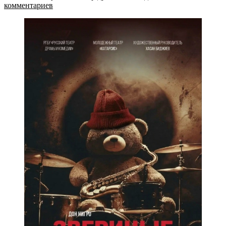
комментариев