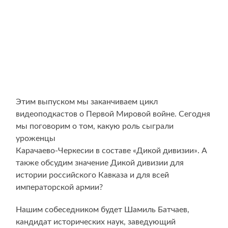
Этим выпуском мы заканчиваем цикл
видеоподкастов о Первой Мировой войне. Сегодня
мы поговорим о том, какую роль сыграли
уроженцы
Карачаево-Черкесии в составе «Дикой дивизии». А
также обсудим значение Дикой дивизии для
истории российского Кавказа и для всей
императорской армии?
Нашим собеседником будет Шамиль Батчаев,
кандидат исторических наук, заведующий