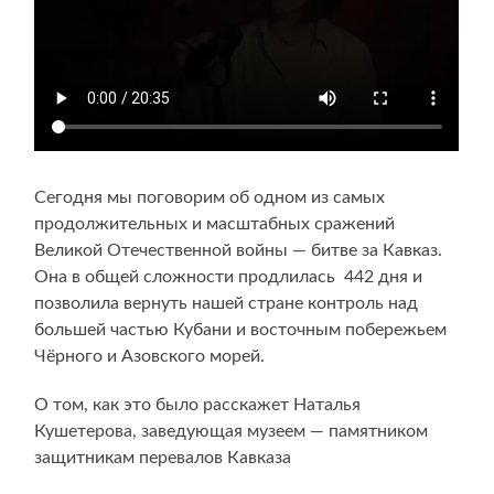
Сегодня мы поговорим об одном из самых
продолжительных и масштабных сражений
Великой Отечественной войны — битве за Кавказ.
Она в общей сложности продлилась 442 дня и
позволила вернуть нашей стране контроль над
большей частью Кубани и восточным побережьем
Чёрного и Азовского морей.
О том, как это было расскажет Наталья
Кушетерова, заведующая музеем — памятником
защитникам перевалов Кавказа