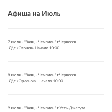
Афиша на Июль
7 июля - "Заяц - Чемпион" г.Черкесск
Д\с «Огонек» Начало 10:00
8 июля - "Заяц - Чемпион" г.Черкесск
Д\с «Орленок». Начало 10:00
9 июля - "Заяц - Чемпион" г.Усть-Джегута