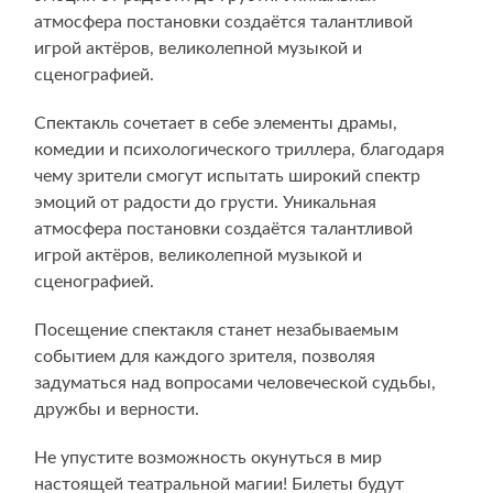
атмосфера постановки создаётся талантливой
игрой актёров, великолепной музыкой и
сценографией.
Спектакль сочетает в себе элементы драмы,
комедии и психологического триллера, благодаря
чему зрители смогут испытать широкий спектр
эмоций от радости до грусти. Уникальная
атмосфера постановки создаётся талантливой
игрой актёров, великолепной музыкой и
сценографией.
Посещение спектакля станет незабываемым
событием для каждого зрителя, позволяя
задуматься над вопросами человеческой судьбы,
дружбы и верности.
Не упустите возможность окунуться в мир
настоящей театральной магии! Билеты будут