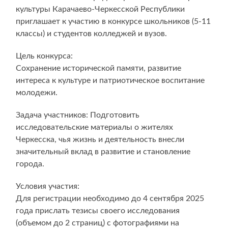
культуры Карачаево-Черкесской Республики
приглашает к участию в конкурсе школьников (5-11
классы) и студентов колледжей и вузов.
Цель конкурса:
Сохранение исторической памяти, развитие
интереса к культуре и патриотическое воспитание
молодежи.
Задача участников: Подготовить
исследовательские материалы о жителях
Черкесска, чья жизнь и деятельность внесли
значительный вклад в развитие и становление
города.
Условия участия:
Для регистрации необходимо до 4 сентября 2025
года прислать тезисы своего исследования
(объемом до 2 страниц) с фотографиями на