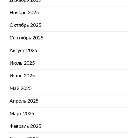
Ноябрь 2025
Октябрь 2025
Сентябрь 2025
Август 2025
Июль 2025
Июнь 2025
Май 2025
Апрель 2025
Март 2025
Февраль 2025