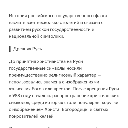
История российского государственного флага
насчитывает несколько столетий и связана с
развитием русской государственности и
национальной символики.
▌ Древняя Русь
До принятия христианства на Руси
государственные символы носили
преимущественно религиозный характер —
использовались знамена с изображениями
языческих богов или крестов. После крещения Руси
в 988 году началось распространение христианских
символов, среди которых стали популярны хоругви
с изображением Христа, Богородицы и святых
покровителей князей.