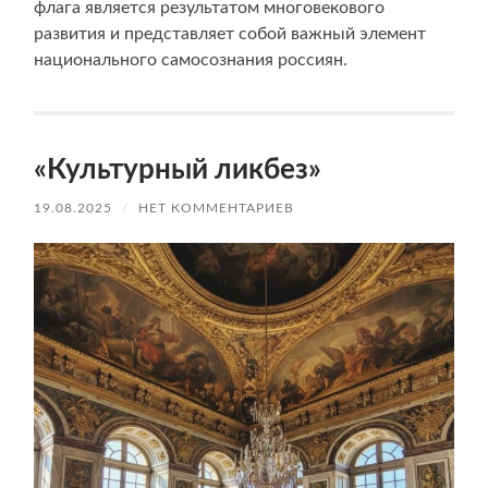
флага является результатом многовекового
развития и представляет собой важный элемент
национального самосознания россиян.
«Культурный ликбез»
19.08.2025
/
НЕТ КОММЕНТАРИЕВ