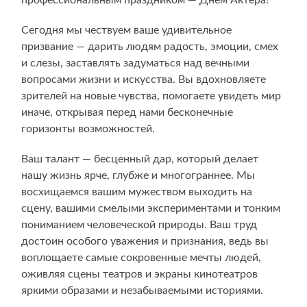
Сегодня мы чествуем ваше удивительное
призвание — дарить людям радость, эмоции, смех
и слезы, заставлять задуматься над вечными
вопросами жизни и искусства. Вы вдохновляете
зрителей на новые чувства, помогаете увидеть мир
иначе, открывая перед нами бесконечные
горизонты возможностей.
Ваш талант — бесценный дар, который делает
нашу жизнь ярче, глубже и многограннее. Мы
восхищаемся вашим мужеством выходить на
сцену, вашими смелыми экспериментами и тонким
пониманием человеческой природы. Ваш труд
достоин особого уважения и признания, ведь вы
воплощаете самые сокровенные мечты людей,
оживляя сцены театров и экраны кинотеатров
яркими образами и незабываемыми историями.