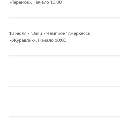
«Теремок». Начало 10:00
10 июля - "Заяц - Чемпион" г.Черкесск
«Журавлик». Начало 10:00