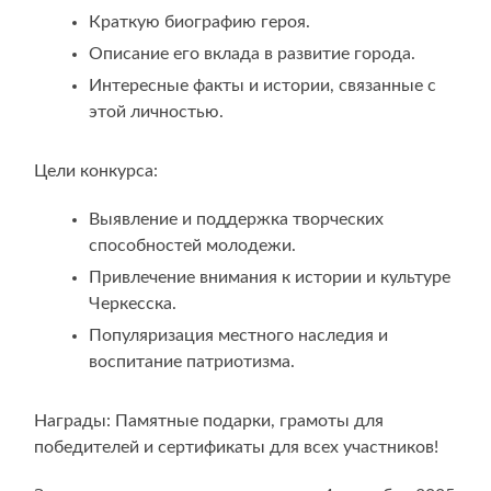
Краткую биографию героя.
Описание его вклада в развитие города.
Интересные факты и истории, связанные с
этой личностью.
Цели конкурса:
Выявление и поддержка творческих
способностей молодежи.
Привлечение внимания к истории и культуре
Черкесска.
Популяризация местного наследия и
воспитание патриотизма.
Награды: Памятные подарки, грамоты для
победителей и сертификаты для всех участников!