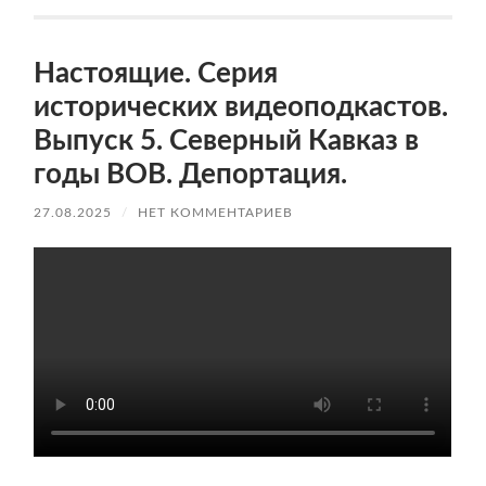
Настоящие. Серия
исторических видеоподкастов.
Выпуск 5. Северный Кавказ в
годы ВОВ. Депортация.
27.08.2025
/
НЕТ КОММЕНТАРИЕВ