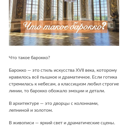
Что такое барокко?
Барокко — это стиль искусства XVII века, которому
нравилось всё пышное и драматичное. Если готика
стремилась к небесам, а классицизм любил строгие
линии, то барокко обожало эмоции и детали.
В архитектуре — это дворцы с колоннами,
лепниной и золотом.
В живописи — яркий свет и драматические сцены.