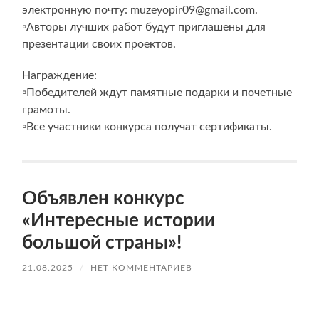
электронную почту: muzeyopir09@gmail.com.
▫️Авторы лучших работ будут приглашены для
презентации своих проектов.
Награждение:
▫️Победителей ждут памятные подарки и почетные
грамоты.
▫️Все участники конкурса получат сертификаты.
Объявлен конкурс
«Интересные истории
большой страны»!
21.08.2025
/
НЕТ КОММЕНТАРИЕВ