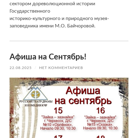
сектором дореволюционной истории
Государственного
историко-культурного и природного музея-
заповедника имени М.О. Байчоровой.
Афиша на Сентябрь!
22.08.2025
/
НЕТ КОММЕНТАРИЕВ