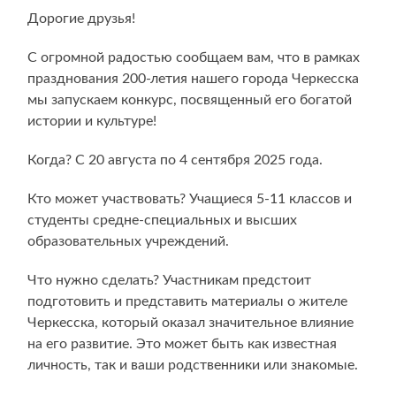
Дорогие друзья!
С огромной радостью сообщаем вам, что в рамках
празднования 200-летия нашего города Черкесска
мы запускаем конкурс, посвященный его богатой
истории и культуре!
Когда? С 20 августа по 4 сентября 2025 года.
Кто может участвовать? Учащиеся 5-11 классов и
студенты средне-специальных и высших
образовательных учреждений.
Что нужно сделать? Участникам предстоит
подготовить и представить материалы о жителе
Черкесска, который оказал значительное влияние
на его развитие. Это может быть как известная
личность, так и ваши родственники или знакомые.