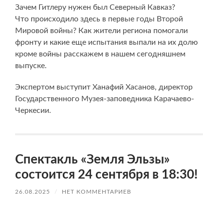
Зачем Гитлеру нужен был Северный Кавказ?
Что происходило здесь в первые годы Второй
Мировой войны? Как жители региона помогали
фронту и какие еще испытания выпали на их долю
кроме войны расскажем в нашем сегодняшнем
выпуске.
Экспертом выступит Ханафий Хасанов, директор
Государственного Музея-заповедника Карачаево-
Черкесии.
Спектакль «Земля Эльзы»
состоится 24 сентября в 18:30!
26.08.2025
/
НЕТ КОММЕНТАРИЕВ