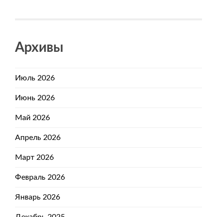
Архивы
Июль 2026
Июнь 2026
Май 2026
Апрель 2026
Март 2026
Февраль 2026
Январь 2026
Декабрь 2025