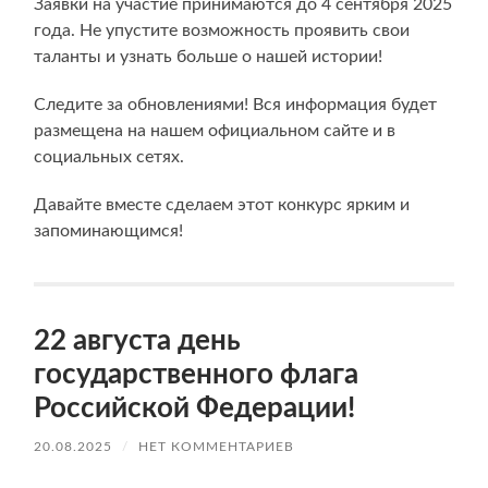
Заявки на участие принимаются до 4 сентября 2025
года. Не упустите возможность проявить свои
таланты и узнать больше о нашей истории!
Следите за обновлениями! Вся информация будет
размещена на нашем официальном сайте и в
социальных сетях.
Давайте вместе сделаем этот конкурс ярким и
запоминающимся!
22 августа день
государственного флага
Российской Федерации!
20.08.2025
/
НЕТ КОММЕНТАРИЕВ