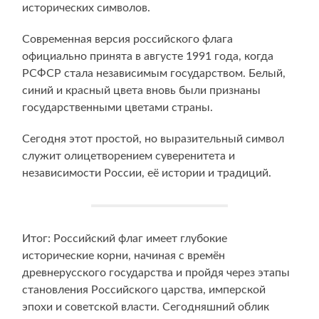
исторических символов.
Современная версия российского флага
официально принята в августе 1991 года, когда
РСФСР стала независимым государством. Белый,
синий и красный цвета вновь были признаны
государственными цветами страны.
Сегодня этот простой, но выразительный символ
служит олицетворением суверенитета и
независимости России, её истории и традиций.
Итог: Российский флаг имеет глубокие
исторические корни, начиная с времён
древнерусского государства и пройдя через этапы
становления Российского царства, имперской
эпохи и советской власти. Сегодняшний облик