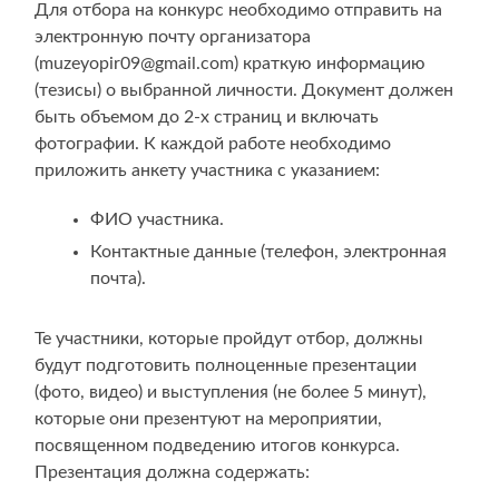
Для отбора на конкурс необходимо отправить на
электронную почту организатора
(muzeyopir09@gmail.com) краткую информацию
(тезисы) о выбранной личности. Документ должен
быть объемом до 2-х страниц и включать
фотографии. К каждой работе необходимо
приложить анкету участника с указанием:
ФИО участника.
Контактные данные (телефон, электронная
почта).
Те участники, которые пройдут отбор, должны
будут подготовить полноценные презентации
(фото, видео) и выступления (не более 5 минут),
которые они презентуют на мероприятии,
посвященном подведению итогов конкурса.
Презентация должна содержать: