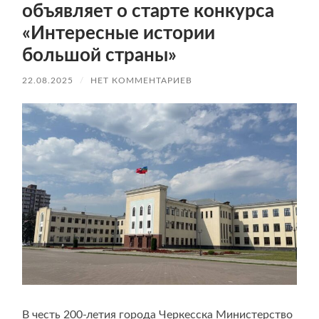
объявляет о старте конкурса
«Интересные истории
большой страны»
22.08.2025
/
НЕТ КОММЕНТАРИЕВ
В честь 200-летия города Черкесска Министерство