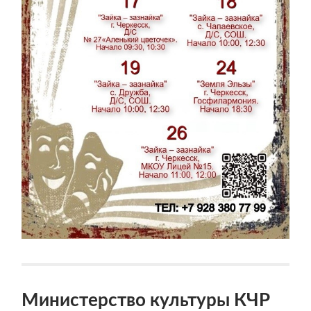
Министерство культуры КЧР