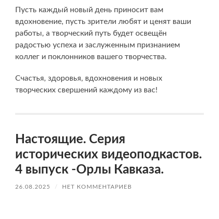
Пусть каждый новый день приносит вам
вдохновение, пусть зрители любят и ценят ваши
работы, а творческий путь будет освещён
радостью успеха и заслуженным признанием
коллег и поклонников вашего творчества.
Счастья, здоровья, вдохновения и новых
творческих свершений каждому из вас!
Настоящие. Серия
исторических видеоподкастов.
4 выпуск -Орлы Кавказа.
26.08.2025
/
НЕТ КОММЕНТАРИЕВ