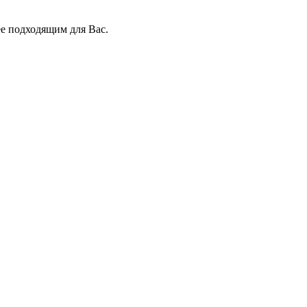
ее подходящим для Вас.