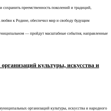
 и сохранить преемственность поколений и традиций,
 и любви к Родине, обеспечил мир и свободу будущим
 муниципальном — пройдут масштабные события, направленные
организаций культуры, искусства и
муниципальных организаций культуры, искусства и народного