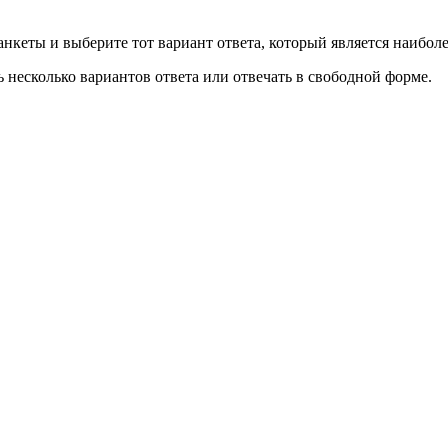
нкеты и выберите тот вариант ответа, который является наибол
несколько вариантов ответа или отвечать в свободной форме.