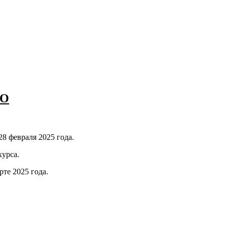
ВО
8 февраля 2025 года.
курса.
те 2025 года.